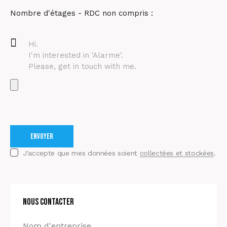
J'accepte que mes données soient
collectées et stockées
.
Nous contacter