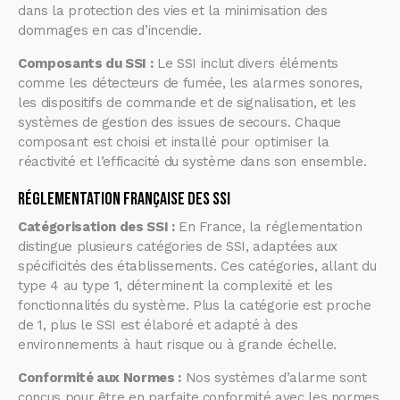
dans la protection des vies et la minimisation des
dommages en cas d’incendie.
Composants du SSI :
Le SSI inclut divers éléments
comme les détecteurs de fumée, les alarmes sonores,
les dispositifs de commande et de signalisation, et les
systèmes de gestion des issues de secours. Chaque
composant est choisi et installé pour optimiser la
réactivité et l’efficacité du système dans son ensemble.
Réglementation Française des SSI
Catégorisation des SSI :
En France, la réglementation
distingue plusieurs catégories de SSI, adaptées aux
spécificités des établissements. Ces catégories, allant du
type 4 au type 1, déterminent la complexité et les
fonctionnalités du système. Plus la catégorie est proche
de 1, plus le SSI est élaboré et adapté à des
environnements à haut risque ou à grande échelle.
Conformité aux Normes :
Nos systèmes d’alarme sont
conçus pour être en parfaite conformité avec les normes