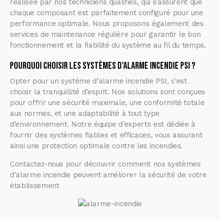
réalisée par nos techniciens qualifiés, qui s’assurent que
chaque composant est parfaitement configuré pour une
performance optimale. Nous proposons également des
services de maintenance régulière pour garantir le bon
fonctionnement et la fiabilité du système au fil du temps.
Pourquoi Choisir les Systèmes d’Alarme Incendie PSI ?
Opter pour un système d’alarme incendie PSI, c’est
choisir la tranquillité d’esprit. Nos solutions sont conçues
pour offrir une sécurité maximale, une conformité totale
aux normes, et une adaptabilité à tout type
d’environnement. Notre équipe d’experts est dédiée à
fournir des systèmes fiables et efficaces, vous assurant
ainsi une protection optimale contre les incendies.
Contactez-nous pour découvrir comment nos systèmes
d’alarme incendie peuvent améliorer la sécurité de votre
établissement