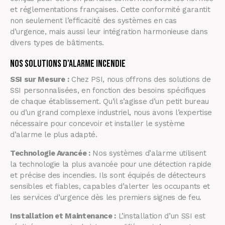
et réglementations françaises. Cette conformité garantit
non seulement l’efficacité des systèmes en cas
d’urgence, mais aussi leur intégration harmonieuse dans
divers types de bâtiments.
Nos Solutions d’Alarme Incendie
SSI sur Mesure :
Chez PSI, nous offrons des solutions de
SSI personnalisées, en fonction des besoins spécifiques
de chaque établissement. Qu’il s’agisse d’un petit bureau
ou d’un grand complexe industriel, nous avons l’expertise
nécessaire pour concevoir et installer le système
d’alarme le plus adapté.
Technologie Avancée :
Nos systèmes d’alarme utilisent
la technologie la plus avancée pour une détection rapide
et précise des incendies. Ils sont équipés de détecteurs
sensibles et fiables, capables d’alerter les occupants et
les services d’urgence dès les premiers signes de feu.
Installation et Maintenance :
L’installation d’un SSI est