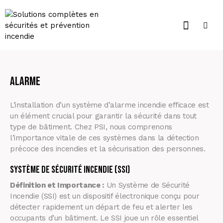
Alarme
L’installation d’un système d’alarme incendie efficace est
un élément crucial pour garantir la sécurité dans tout
type de bâtiment. Chez PSI, nous comprenons
l’importance vitale de ces systèmes dans la détection
précoce des incendies et la sécurisation des personnes.
Système de Sécurité Incendie (SSI)
Définition et Importance :
Un Système de Sécurité
Incendie (SSI) est un dispositif électronique conçu pour
détecter rapidement un départ de feu et alerter les
occupants d’un bâtiment. Le SSI joue un rôle essentiel