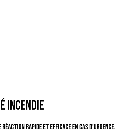
é Incendie
réaction rapide et efficace en cas d'urgence.