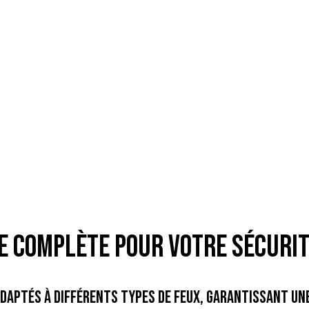
 Complète pour votre Sécurit
daptés à différents types de feux, garantissant une 