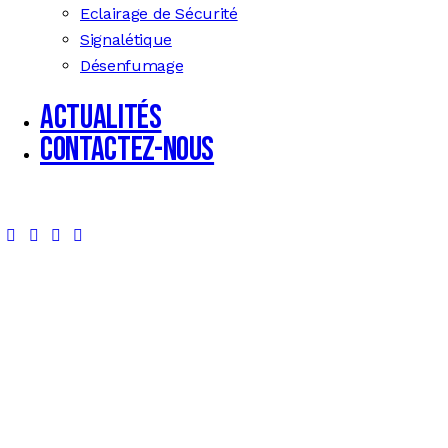
Eclairage de Sécurité
Signalétique
Désenfumage
Actualités
Contactez-nous