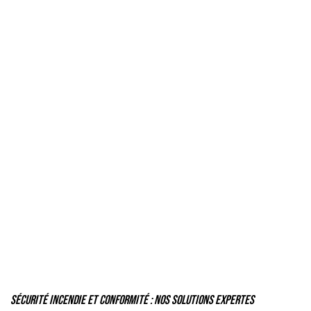
Sécurité Incendie et Conformité : Nos Solutions Expertes