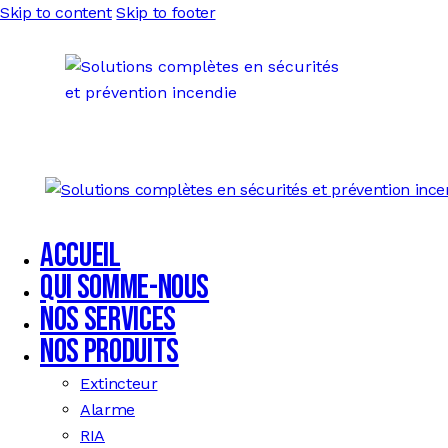
Skip to content
Skip to footer
Accueil
Qui somme-nous
Nos services
Nos produits
Extincteur
Alarme
RIA