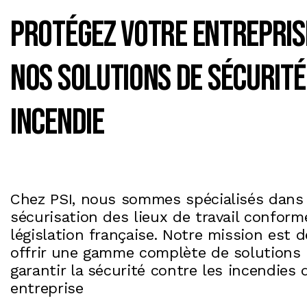
Protégez Votre Entrepris
nos Solutions de Sécurité
Incendie
Chez PSI, nous sommes spécialisés dans 
sécurisation des lieux de travail conform
législation française. Notre mission est 
offrir une gamme complète de solutions
garantir la sécurité contre les incendies 
entreprise