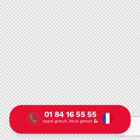
01 84 16 55 55
Appel gratuit, devis gratuit